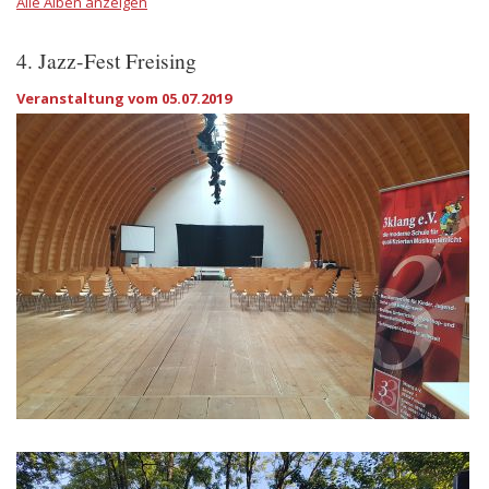
Alle Alben anzeigen
4. Jazz-Fest Freising
Veranstaltung vom 05.07.2019