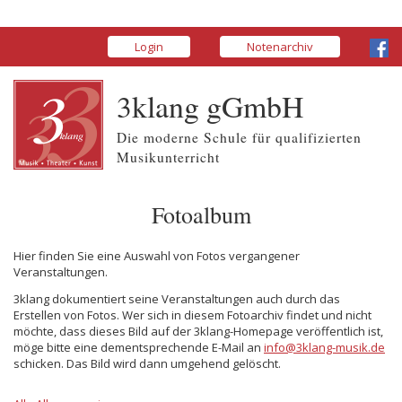
Login
Notenarchiv
3klang gGmbH
Die moderne Schule für qualifizierten
Musikunterricht
Fotoalbum
Hier finden Sie eine Auswahl von Fotos vergangener
Veranstaltungen.
3klang dokumentiert seine Veranstaltungen auch durch das
Erstellen von Fotos. Wer sich in diesem Fotoarchiv findet und nicht
möchte, dass dieses Bild auf der 3klang-Homepage veröffentlich ist,
möge bitte eine dementsprechende E-Mail an
info@3klang-musik.de
schicken. Das Bild wird dann umgehend gelöscht.