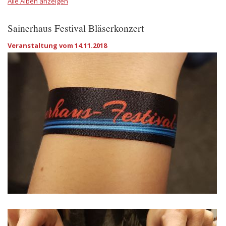
Alle Alben anzeigen
Sainerhaus Festival Bläserkonzert
Veranstaltung vom 14.11.2018