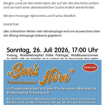
Bergen, rund um den Hirten Beni, der auf der Alm drei Kühe verliert
und sie nach einer abenteuerlichen Suche endlich wiederfindet.
Mit dem Freisinger Alphorntrio und Franka Weidlich
Eintritt frei!
(Bei schlechtem Wetter oder Mückenplage wird ein Ausweichort über
die 3klang-Homepage bekannt gegeben!)