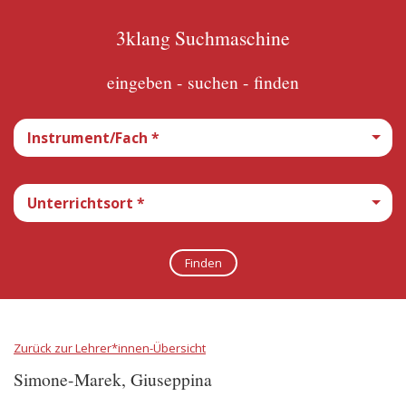
3klang Suchmaschine
eingeben - suchen - finden
Zurück zur Lehrer*innen-Übersicht
Simone-Marek, Giuseppina