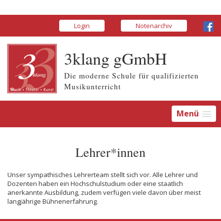
Login
Notenarchiv
3klang gGmbH
Die moderne Schule für qualifizierten
Musikunterricht
Menü
Lehrer*innen
Unser sympathisches Lehrerteam stellt sich vor. Alle Lehrer und
Dozenten haben ein Hochschulstudium oder eine staatlich
anerkannte Ausbildung, zudem verfügen viele davon über meist
langjährige Bühnenerfahrung.